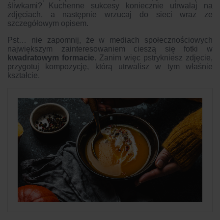
śliwkami? Kuchenne sukcesy koniecznie utrwalaj na
zdjęciach, a następnie wrzucaj do sieci wraz ze
szczegółowym opisem.
Pst… nie zapomnij, że w mediach społecznościowych
największym zainteresowaniem cieszą się fotki w
kwadratowym formacie
. Zanim więc pstrykniesz zdjęcie,
przygotuj kompozycję, którą utrwalisz w tym właśnie
kształcie.