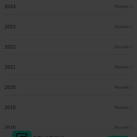
2024
2023
2022
2021
2020
2019
2018