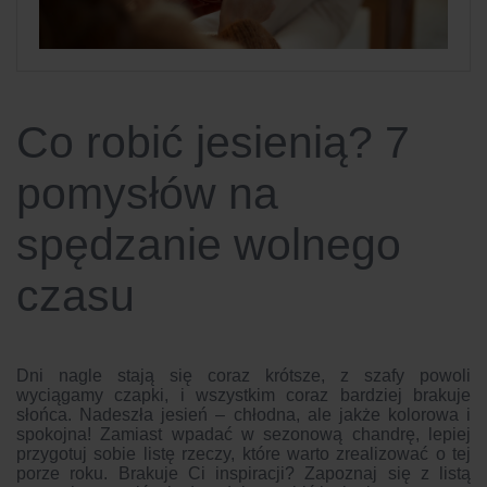
Co robić jesienią? 7
pomysłów na
spędzanie wolnego
czasu
Dni nagle stają się coraz krótsze, z szafy powoli
wyciągamy czapki, i wszystkim coraz bardziej brakuje
słońca. Nadeszła jesień – chłodna, ale jakże kolorowa i
spokojna! Zamiast wpadać w sezonową chandrę, lepiej
przygotuj sobie listę rzeczy, które warto zrealizować o tej
porze roku. Brakuje Ci inspiracji? Zapoznaj się z listą