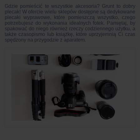
Gdzie pomieścić te wszystkie akcesoria? Grunt to dobry
plecak! W ofercie wielu sklepów dostępne są dedykowane
plecaki wyprawowe, które pomieszczą wszystko, czego
potrzebujesz do wykonania idealnych fotek. Pamiętaj, by
spakować do niego również rzeczy codziennego użytku, a
także czasopismo lub książkę, które uprzyjemnią Ci czas
spędzony na przygodzie z aparatem.