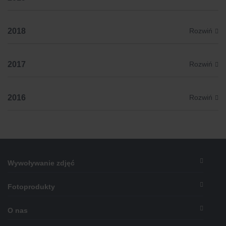
2018
2017
2016
Wywoływanie zdjęć
Stopka
Fotoprodukty
O nas