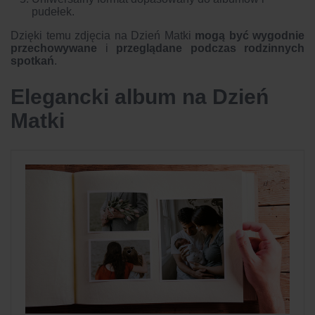
pudełek.
Dzięki temu zdjęcia na Dzień Matki
mogą być wygodnie
przechowywane
i
przeglądane podczas rodzinnych
spotkań
.
Elegancki album na Dzień
Matki