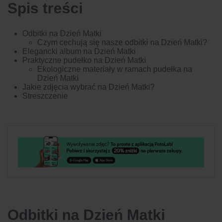
Spis treści
Odbitki na Dzień Matki
Czym cechują się nasze odbitki na Dzień Matki?
Elegancki album na Dzień Matki
Praktyczne pudełko na Dzień Matki
Ekologiczne materiały w ramach pudełka na
Dzień Matki
Jakie zdjęcia wybrać na Dzień Matki?
Streszczenie
Odbitki na Dzień Matki