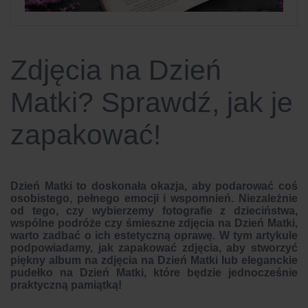
Zdjęcia na Dzień
Matki? Sprawdź, jak je
zapakować!
Dzień Matki to doskonała okazja, aby podarować coś
osobistego, pełnego emocji i wspomnień. Niezależnie
od tego, czy wybierzemy fotografie z dzieciństwa,
wspólne podróże czy śmieszne zdjęcia na Dzień Matki,
warto zadbać o ich estetyczną oprawę. W tym artykule
podpowiadamy, jak zapakować zdjęcia, aby stworzyć
piękny album na zdjęcia na Dzień Matki lub eleganckie
pudełko na Dzień Matki, które będzie jednocześnie
praktyczną pamiątką!