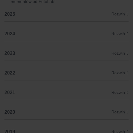
momentów od FotoLab!
2025
2024
2023
2022
2021
2020
2019