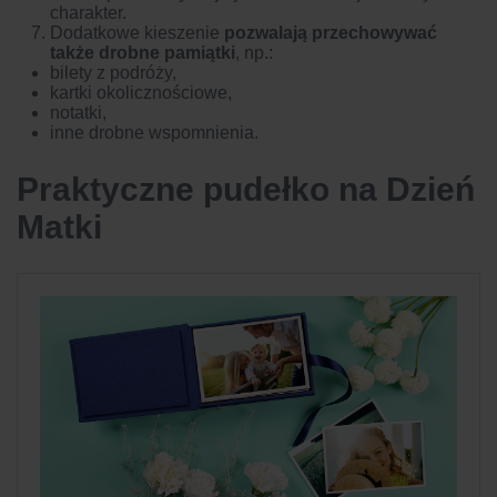
charakter.
Dodatkowe kieszenie
pozwalają przechowywać
także drobne pamiątki
, np.:
bilety z podróży,
kartki okolicznościowe,
notatki,
inne drobne wspomnienia.
Praktyczne pudełko na Dzień
Matki